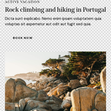
ACTIVE VACATION
Rock climbing and hiking in Portugal
Dicta sunt explicabo. Nemo enim ipsam voluptatem quia
voluptas sit aspernatur aut odit aut fugit sed quia.
BOOK NOW