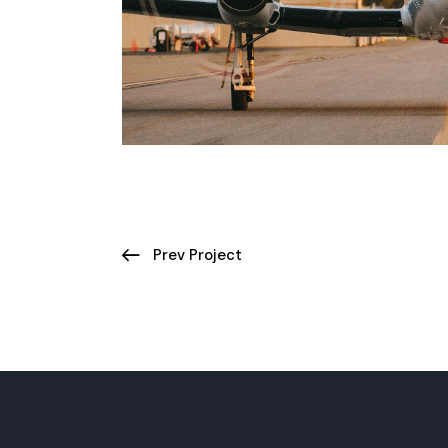
Prev Project