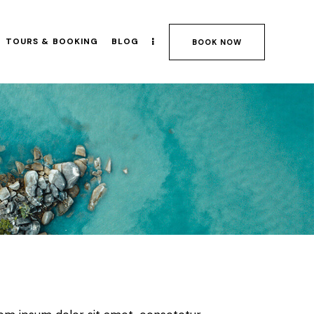
TOURS & BOOKING
BLOG
BOOK NOW