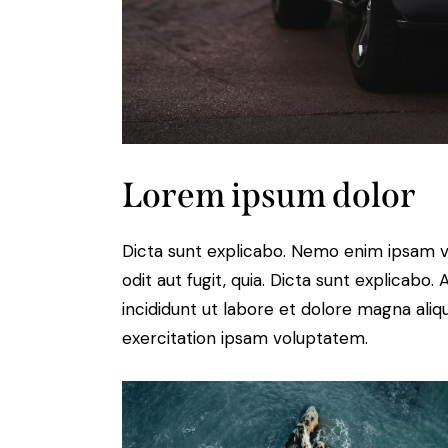
Lorem ipsum dolor
Dicta sunt explicabo. Nemo enim ipsam v
odit aut fugit, quia. Dicta sunt explicabo
incididunt ut labore et dolore magna ali
exercitation ipsam voluptatem.