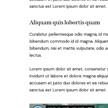
sanctus est Lorem ipsum dolor sit amet.
Aliquam quis lobortis quam
Curabitur pellentesque odio magna, id m
bibendum commodo id id magna. Aliquam s
bibendum, nisi et mattis vulputate, odio a
lectus.
Lorem ipsum dolor sit amet, consetetur 
invidunt ut labore et dolore magna aliqu
accusam et justo duo dolores et ea rebum
sanctus est Lorem ipsum dolor sit amet.