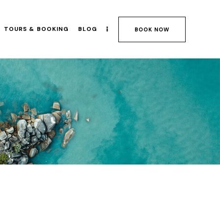
TOURS & BOOKING
BLOG
BOOK NOW