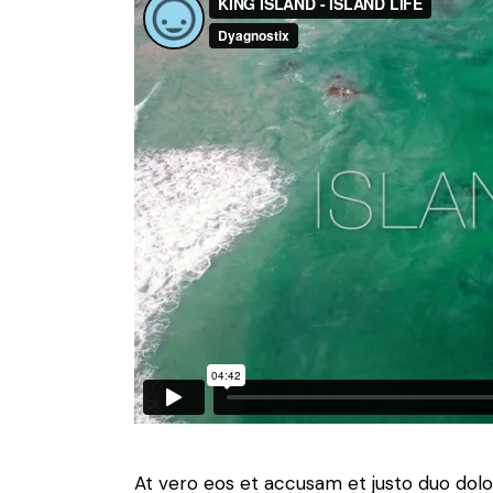
At vero eos et accusam et justo duo dolo