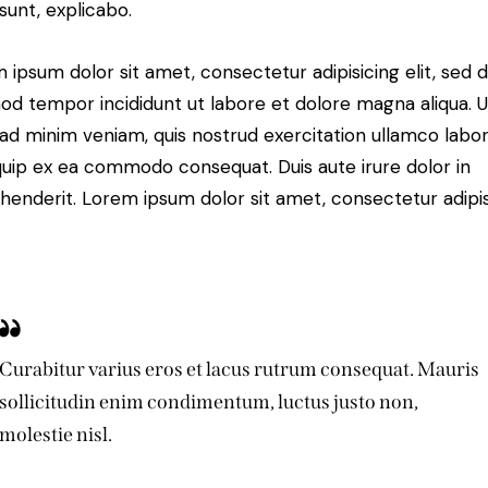
 sunt, explicabo.
 ipsum dolor sit amet, consectetur adipisicing elit, sed 
od tempor incididunt ut labore et dolore magna aliqua. U
ad minim veniam, quis nostrud exercitation ullamco labori
iquip ex ea commodo consequat. Duis aute irure dolor in
henderit. Lorem ipsum dolor sit amet, consectetur adipi
Curabitur varius eros et lacus rutrum consequat. Mauris
sollicitudin enim condimentum, luctus justo non,
molestie nisl.