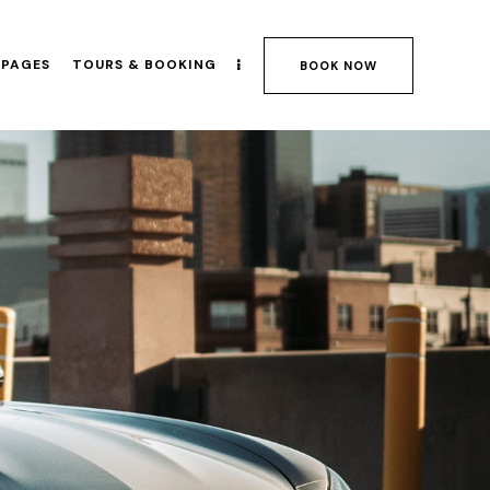
PAGES
TOURS & BOOKING
BOOK NOW