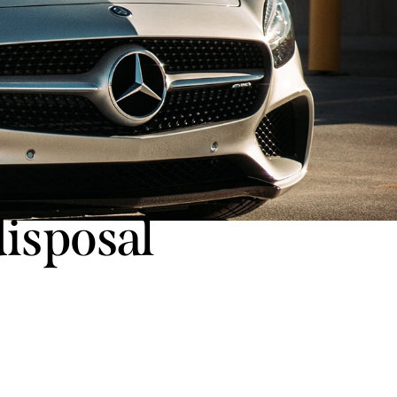
disposal