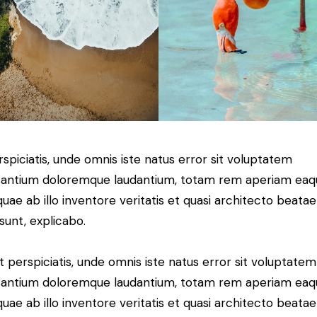
rspiciatis, unde omnis iste natus error sit voluptatem
antium doloremque laudantium, totam rem aperiam eaq
 quae ab illo inventore veritatis et quasi architecto beatae
 sunt, explicabo.
t perspiciatis, unde omnis iste natus error sit voluptatem
antium doloremque laudantium, totam rem aperiam eaq
 quae ab illo inventore veritatis et quasi architecto beatae