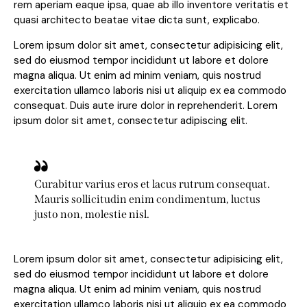
rem aperiam eaque ipsa, quae ab illo inventore veritatis et
quasi architecto beatae vitae dicta sunt, explicabo.
Lorem ipsum dolor sit amet, consectetur adipisicing elit,
sed do eiusmod tempor incididunt ut labore et dolore
magna aliqua. Ut enim ad minim veniam, quis nostrud
exercitation ullamco laboris nisi ut aliquip ex ea commodo
consequat. Duis aute irure dolor in reprehenderit. Lorem
ipsum dolor sit amet, consectetur adipiscing elit.
Curabitur varius eros et lacus rutrum consequat.
Mauris sollicitudin enim condimentum, luctus
justo non, molestie nisl.
Lorem ipsum dolor sit amet, consectetur adipisicing elit,
sed do eiusmod tempor incididunt ut labore et dolore
magna aliqua. Ut enim ad minim veniam, quis nostrud
exercitation ullamco laboris nisi ut aliquip ex ea commodo