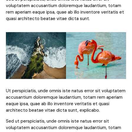
voluptatem accusantium doloremque laudantium, totam
rem aperiam eaque ipsa, quae ab illo inventore veritatis et
quasi architecto beatae vitae dicta sunt.
Ut perspiciatis, unde omnis iste natus error sit voluptatem
accusantium doloremque laudantium, totam rem aperiam
eaque ipsa, quae ab illo inventore veritatis et quasi
architecto beatae vitae dicta sunt, explicabo.
Sed ut perspiciatis, unde omnis iste natus error sit
voluptatem accusantium doloremque laudantium, totam