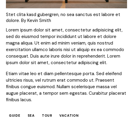
Stet clita kasd gubergren, no sea sanctus est labore et
dolore. By
Kevin Smith
Lorem ipsum dolor sit amet, consectetur adipisicing elit,
sed do eiusmod tempor incididunt ut labore et dolore
magna aliqua. Ut enim ad minim veniam, quis nostrud
exercitation ullamco laboris nisi ut aliquip ex ea commodo
consequat. Duis aute irure dolor in reprehenderit. Lorem
ipsum dolor sit amet, consectetur adipiscing elit.
Etiam vitae leo et diam pellentesque porta. Sed eleifend
ultricies risus, vel rutrum erat commodo ut. Praesent
finibus congue euismod. Nullam scelerisque massa vel
augue placerat, a tempor sem egestas. Curabitur placerat
finibus lacus.
GUIDE
SEA
TOUR
VACATION