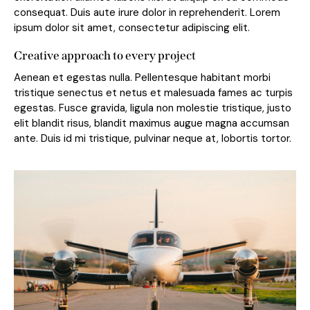
consequat. Duis aute irure dolor in reprehenderit. Lorem
ipsum dolor sit amet, consectetur adipiscing elit.
Creative approach to every project
Aenean et egestas nulla. Pellentesque habitant morbi
tristique senectus et netus et malesuada fames ac turpis
egestas. Fusce gravida, ligula non molestie tristique, justo
elit blandit risus, blandit maximus augue magna accumsan
ante. Duis id mi tristique, pulvinar neque at, lobortis tortor.