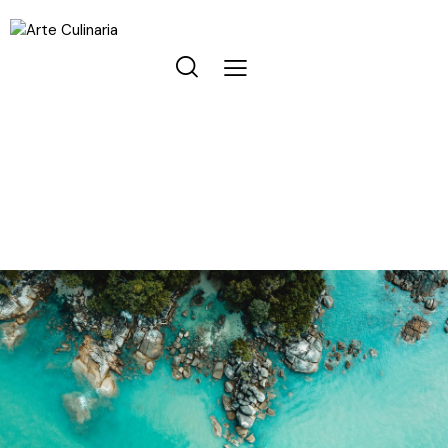
TRAVELING