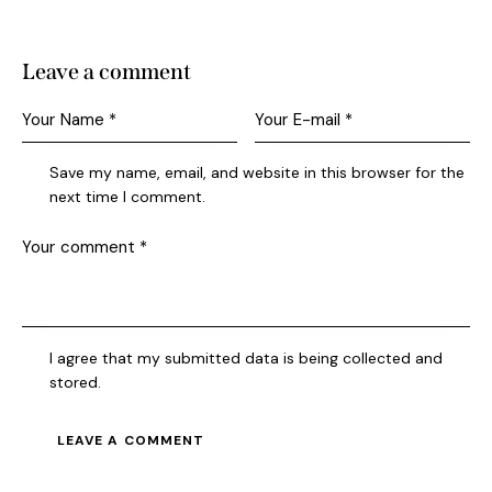
Leave a comment
Save my name, email, and website in this browser for the
next time I comment.
I agree that my submitted data is being collected and
stored.