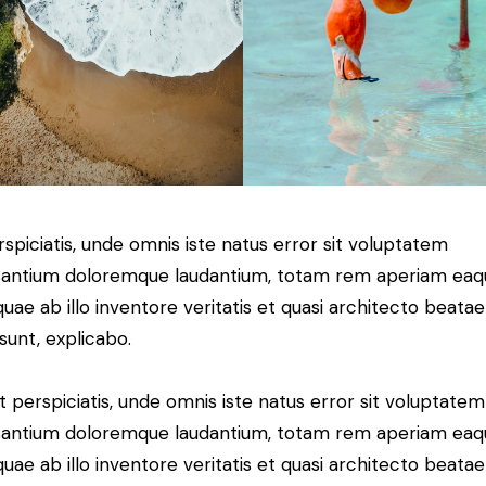
rspiciatis, unde omnis iste natus error sit voluptatem
antium doloremque laudantium, totam rem aperiam eaq
 quae ab illo inventore veritatis et quasi architecto beatae
 sunt, explicabo.
t perspiciatis, unde omnis iste natus error sit voluptatem
antium doloremque laudantium, totam rem aperiam eaq
 quae ab illo inventore veritatis et quasi architecto beatae