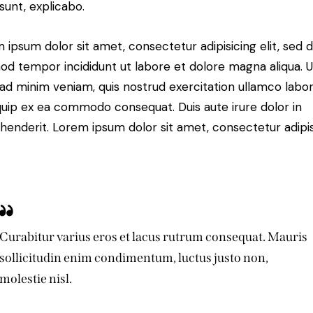
 sunt, explicabo.
 ipsum dolor sit amet, consectetur adipisicing elit, sed 
od tempor incididunt ut labore et dolore magna aliqua. U
ad minim veniam, quis nostrud exercitation ullamco labori
iquip ex ea commodo consequat. Duis aute irure dolor in
henderit. Lorem ipsum dolor sit amet, consectetur adipi
Curabitur varius eros et lacus rutrum consequat. Mauris
sollicitudin enim condimentum, luctus justo non,
molestie nisl.