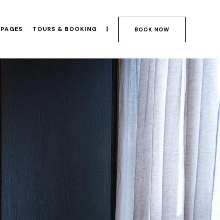
PAGES
TOURS & BOOKING
BOOK NOW